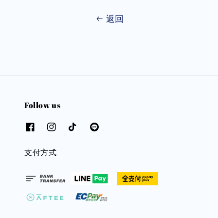
返回
Follow us
支付方式