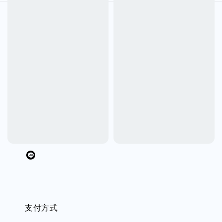
Follow us
支付方式