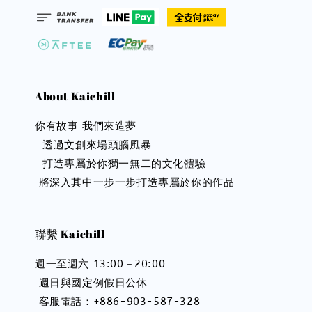
About Kaichill
你有故事 我們來造夢
  透過文創來場頭腦風暴
  打造專屬於你獨一無二的文化體驗 
 將深入其中一步一步打造專屬於你的作品
聯繫 Kaichill
週一至週六 13:00－20:00 
 週日與國定例假日公休 
 客服電話：+886-903-587-328 