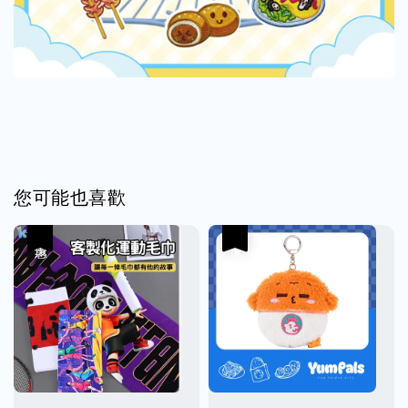
您可能也喜歡
優惠
優惠