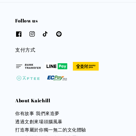
Follow us
支付方式
About Kaichill
你有故事 我們來造夢
透過文創來場頭腦風暴
打造專屬於你獨一無二的文化體驗