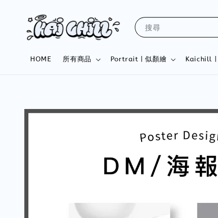
搜尋
HOME
所有商品
Portrait | 似顏繪
Kaichil