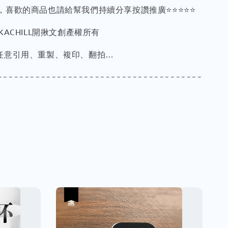
，喜歡的商品也請給幫我們持續分享按讚推廣⭐⭐⭐⭐⭐
KACHILL開揪文創產權所有
得任意引用、重製、複印、翻拍…
--------------------------------------
優惠