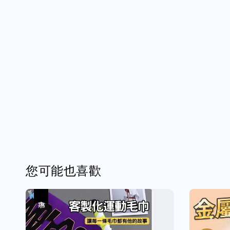
您可能也喜歡
優惠