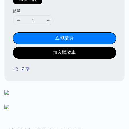
數量
立即購買
加入購物車
分享