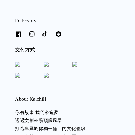
Follow us
支付方式
About Kaichill
你有故事 我們來造夢
透過文創來場頭腦風暴
打造專屬於你獨一無二的文化體驗